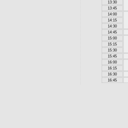
13:30
13:45
14:00
14:15
14:30
14:45
15:00
15:15
15:30
15:45
16:00
16:15
16:30
16:45