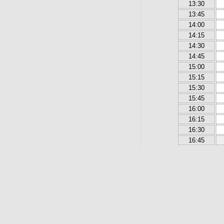
13:30
13:45
14:00
14:15
14:30
14:45
15:00
15:15
15:30
15:45
16:00
16:15
16:30
16:45