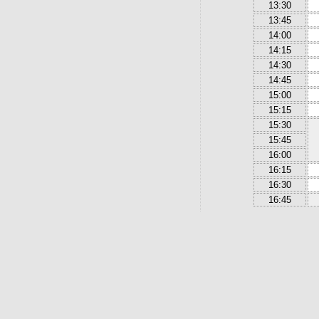
13:30
13:45
14:00
14:15
14:30
14:45
15:00
15:15
15:30
15:45
16:00
16:15
16:30
16:45