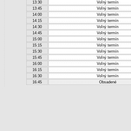
13:30
Voľný termín
13:45
Voľný termín
14:00
Voľný termín
14:15
Voľný termín
14:30
Voľný termín
14:45
Voľný termín
15:00
Voľný termín
15:15
Voľný termín
15:30
Voľný termín
15:45
Voľný termín
16:00
Voľný termín
16:15
Voľný termín
16:30
Voľný termín
16:45
Obsadené