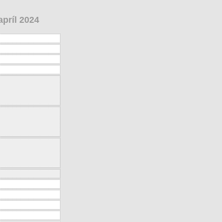
príl 2024