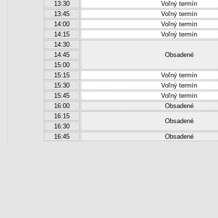
13:30
Voľný termín
13:45
Voľný termín
14:00
Voľný termín
14:15
Voľný termín
14:30
14:45
Obsadené
15:00
15:15
Voľný termín
15:30
Voľný termín
15:45
Voľný termín
16:00
Obsadené
16:15
Obsadené
16:30
16:45
Obsadené