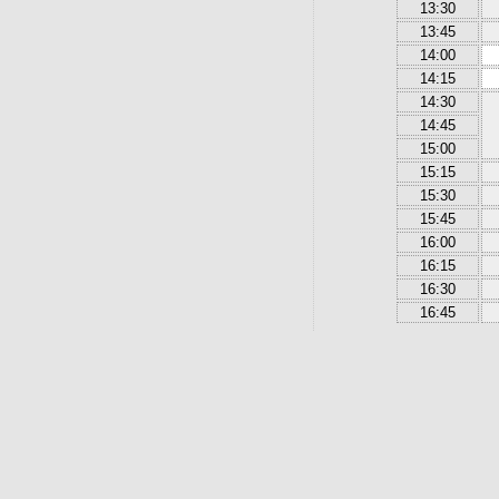
13:30
13:45
14:00
14:15
14:30
14:45
15:00
15:15
15:30
15:45
16:00
16:15
16:30
16:45