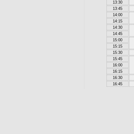
13:30
13:45
14:00
14:15
14:30
14:45
15:00
15:15
15:30
15:45
16:00
16:15
16:30
16:45