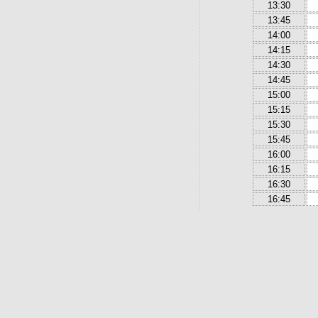
13:30
13:45
14:00
14:15
14:30
14:45
15:00
15:15
15:30
15:45
16:00
16:15
16:30
16:45