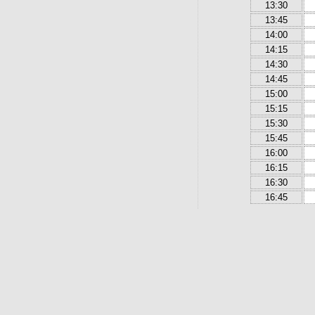
13:30
13:45
14:00
14:15
14:30
14:45
15:00
15:15
15:30
15:45
16:00
16:15
16:30
16:45