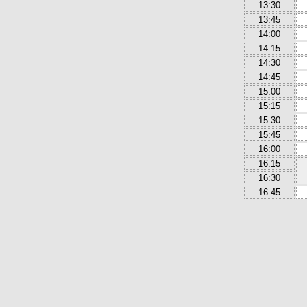
13:30
13:45
14:00
14:15
14:30
14:45
15:00
15:15
15:30
15:45
16:00
16:15
16:30
16:45