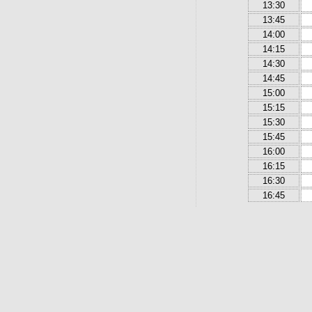
13:30
13:45
14:00
14:15
14:30
14:45
15:00
15:15
15:30
15:45
16:00
16:15
16:30
16:45