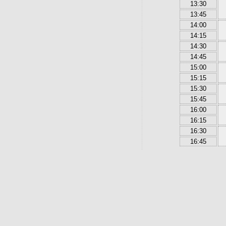
13:30
13:45
14:00
14:15
14:30
14:45
15:00
15:15
15:30
15:45
16:00
16:15
16:30
16:45