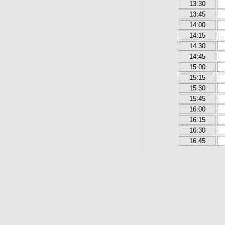
13:30
13:45
14:00
14:15
14:30
14:45
15:00
15:15
15:30
15:45
16:00
16:15
16:30
16:45