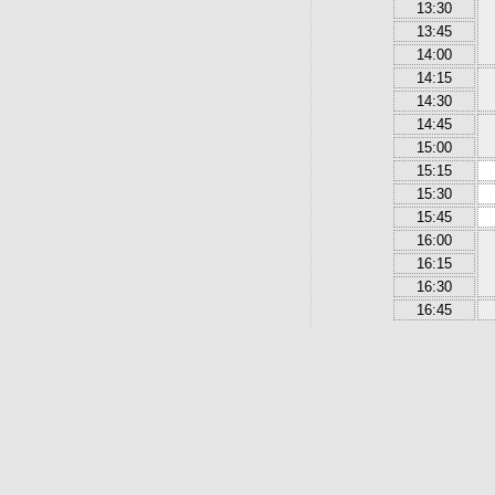
13:30
13:45
14:00
14:15
14:30
14:45
15:00
15:15
15:30
15:45
16:00
16:15
16:30
16:45