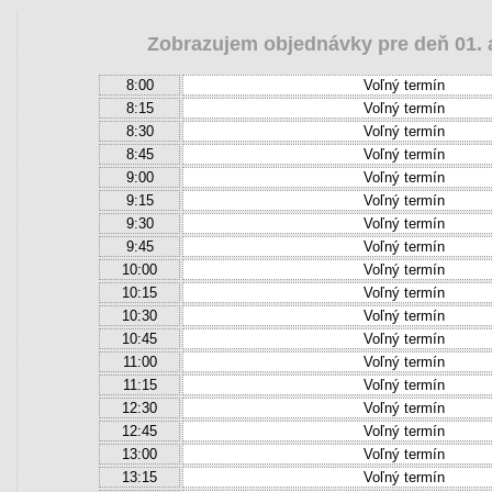
Zobrazujem objednávky pre deň 01. a
8:00
Voľný termín
8:15
Voľný termín
8:30
Voľný termín
8:45
Voľný termín
9:00
Voľný termín
9:15
Voľný termín
9:30
Voľný termín
9:45
Voľný termín
10:00
Voľný termín
10:15
Voľný termín
10:30
Voľný termín
10:45
Voľný termín
11:00
Voľný termín
11:15
Voľný termín
12:30
Voľný termín
12:45
Voľný termín
13:00
Voľný termín
13:15
Voľný termín