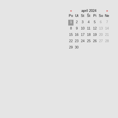
«
apríl 2024
»
Po
Ut
St
Št
Pi
So
Ne
1
2
3
4
5
6
7
8
9
10
11
12
13
14
15
16
17
18
19
20
21
22
23
24
25
26
27
28
29
30