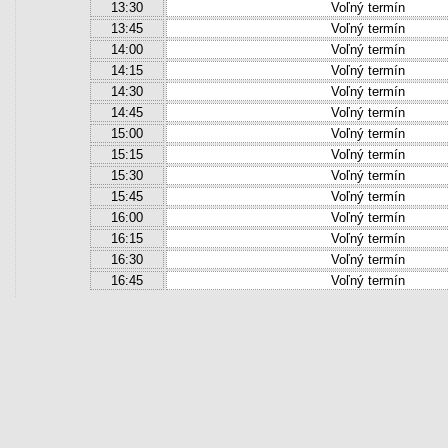
13:30
Voľný termín
13:45
Voľný termín
14:00
Voľný termín
14:15
Voľný termín
14:30
Voľný termín
14:45
Voľný termín
15:00
Voľný termín
15:15
Voľný termín
15:30
Voľný termín
15:45
Voľný termín
16:00
Voľný termín
16:15
Voľný termín
16:30
Voľný termín
16:45
Voľný termín