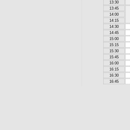
13:30
13:45
14:00
14:15
14:30
14:45
15:00
15:15
15:30
15:45
16:00
16:15
16:30
16:45