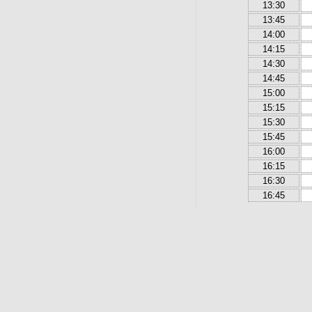
13:30
13:45
14:00
14:15
14:30
14:45
15:00
15:15
15:30
15:45
16:00
16:15
16:30
16:45