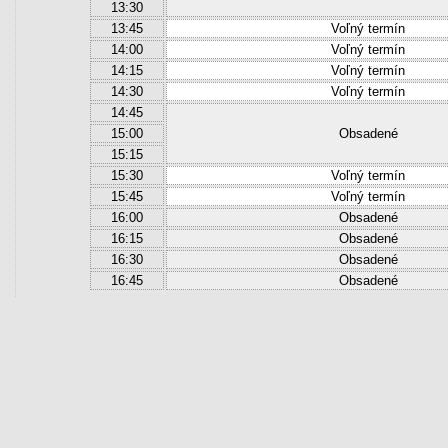
13:30
13:45
Voľný termín
14:00
Voľný termín
14:15
Voľný termín
14:30
Voľný termín
14:45
15:00
Obsadené
15:15
15:30
Voľný termín
15:45
Voľný termín
16:00
Obsadené
16:15
Obsadené
16:30
Obsadené
16:45
Obsadené