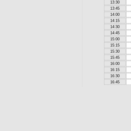
13:30
13:45
14:00
14:15
14:30
14:45
15:00
15:15
15:30
15:45
16:00
16:15
16:30
16:45