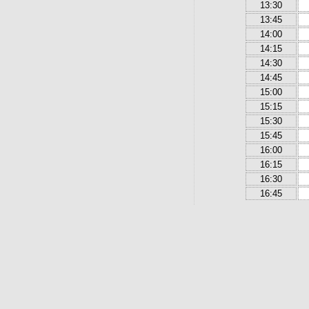
13:30
13:45
14:00
14:15
14:30
14:45
15:00
15:15
15:30
15:45
16:00
16:15
16:30
16:45